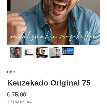
Home
Keuzekado Original 75
€ 75,00
€ 81,98 incl. btw