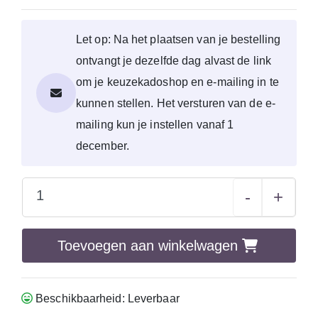
Let op: Na het plaatsen van je bestelling
ontvangt je dezelfde dag alvast de link
om je keuzekadoshop en e-mailing in te
kunnen stellen. Het versturen van de e-
mailing kun je instellen vanaf 1
december.
-
+
Toevoegen aan winkelwagen
Beschikbaarheid: Leverbaar