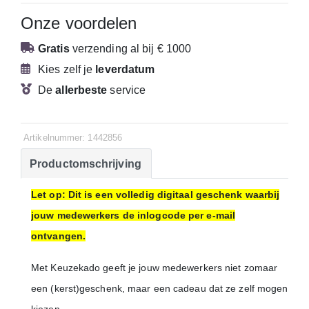
Onze voordelen
Gratis
verzending
al bij € 1000
Kies zelf je
leverdatum
De
allerbeste
service
Artikelnummer: 1442856
Productomschrijving
Let op: Dit is een volledig digitaal geschenk waarbij
jouw medewerkers de inlogcode per e-mail
ontvangen.
Met Keuzekado geeft je jouw medewerkers niet zomaar
een (kerst)geschenk, maar een cadeau dat ze zelf mogen