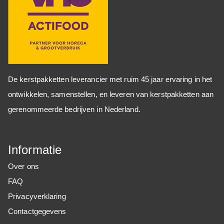
De kerstpakketten leverancier met ruim 45 jaar ervaring in het
ontwikkelen, samenstellen, en leveren van kerstpakketten aan
gerenommeerde bedrijven in Nederland.
Informatie
Over ons
FAQ
Privacyverklaring
Contactgegevens