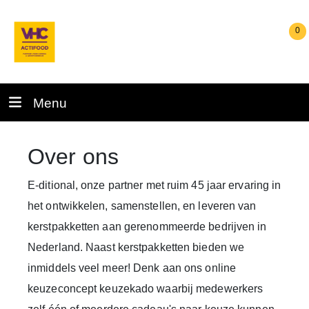
0
Menu
Over ons
E-ditional, onze partner met ruim 45 jaar ervaring in
het ontwikkelen, samenstellen, en leveren van
kerstpakketten aan gerenommeerde bedrijven in
Nederland.
Naast
kerstpakketten
bieden we
inmiddels veel meer! Denk aan ons online
keuzeconcept
keuzekado
waarbij medewerkers