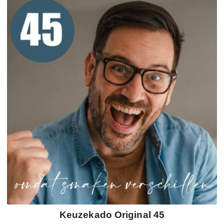
Keuzekado Original 45