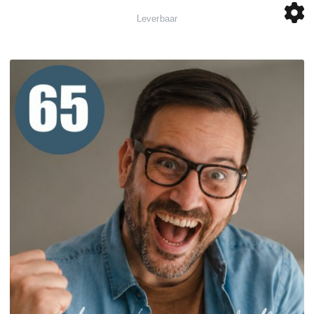
Leverbaar